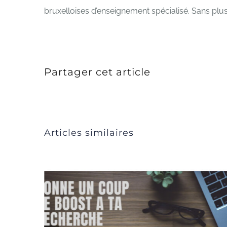
bruxelloises d’enseignement spécialisé. Sans plu
Partager cet article
Articles similaires