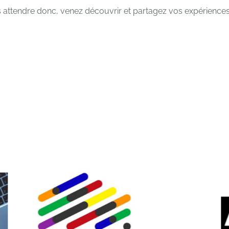
s attendre donc, venez découvrir et partagez vos expériences