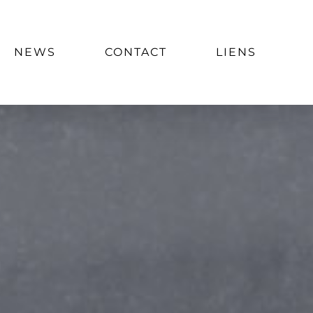
NEWS
CONTACT
LIENS