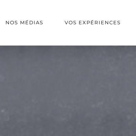
NOS MÉDIAS
VOS EXPÉRIENCES